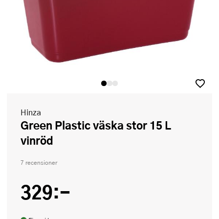
Hinza
Green Plastic väska stor 15 L
vinröd
7 recensioner
329:-