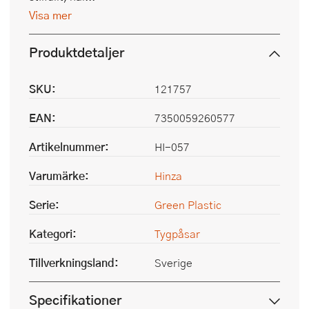
Visa mer
Produktdetaljer
SKU:
121757
EAN:
7350059260577
Artikelnummer:
HI-057
Varumärke:
Hinza
Serie:
Green Plastic
Kategori:
Tygpåsar
Tillverkningsland:
Sverige
Specifikationer