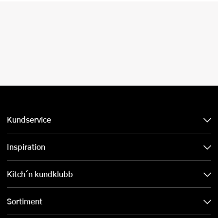
Kundservice
Inspiration
Kitch´n kundklubb
Sortiment