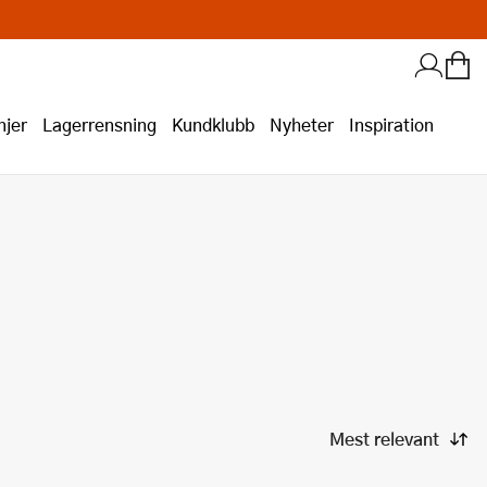
jer
Lagerrensning
Kundklubb
Nyheter
Inspiration