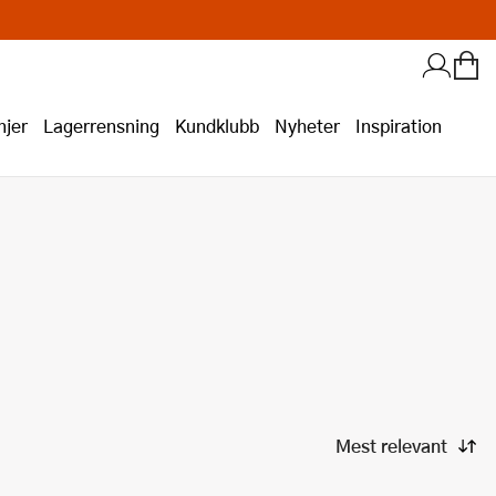
jer
Lagerrensning
Kundklubb
Nyheter
Inspiration