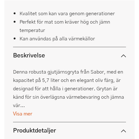
Kvalitet som kan vara genom generationer
Perfekt för mat som kräver hög och jämn
temperatur
Kan användas på alla värmekällor
Beskrivelse
Denna robusta gjutjärnsgryta från Sabor, med en
kapacitet på 5,7 liter och en elegant oliv färg, är
designad för att hålla i generationer. Grytan är
känd för sin överlägsna värmebevaring och jämna
vär...
Visa mer
Produktdetaljer