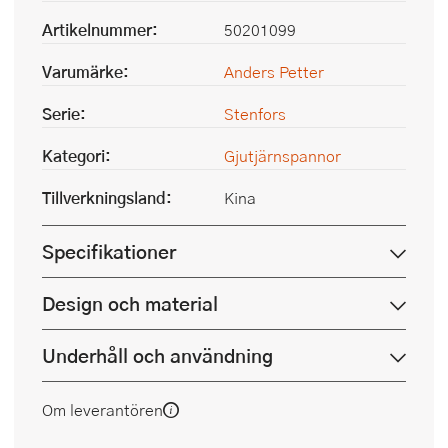
Artikelnummer:
50201099
Varumärke:
Anders Petter
Serie:
Stenfors
Kategori:
Gjutjärnspannor
Tillverkningsland:
Kina
Specifikationer
Design och material
Underhåll och användning
Om leverantören