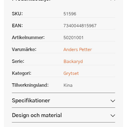
SKU:
51596
EAN:
7340044815967
Artikelnummer:
50201001
Varumärke:
Anders Petter
Serie:
Backaryd
Kategori:
Grytset
Tillverkningsland:
Kina
Specifikationer
Design och material