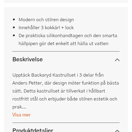
Modern och stilren design
Innehåller 3 kokkärl + lock
De praktiska silikonhandtagen och den smarta
hällpipen gör det enkelt att hälla ut vatten
Beskrivelse
Upptäck Backaryd Kastrullset i 3 delar från
Anders Petter, där design möter funktion på bästa
sätt. Detta kastrullset är tillverkat i hållbart
rostfritt stål och erbjuder både stilren estetik och
prak...
Visa mer
Produktdetaljer