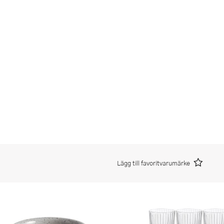
Lägg till favoritvarumärke