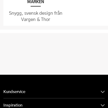
MÄRKEN
Snygg, svensk design från
Vargen & Thor
Kundservice
Inspiration