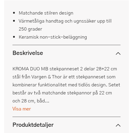
Matchande stilren design
Värmetåliga handtag och ugnssäker upp till
250 grader
Keramisk non-stick-beläggning
Beskrivelse
KROMA DUO MB stekpanneset 2 delar 28+22 cm
stål från Vargen & Thor är ett stekpanneset som
kombinerar funktionalitet med tidlös design. Setet
består av två matchande stekpannor på 22 cm
och 28 cm, båd...
Visa mer
Produktdetaljer