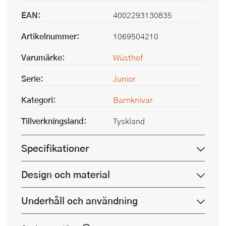
EAN:
4002293130835
Artikelnummer:
1069504210
Varumärke:
Wüsthof
Serie:
Junior
Kategori:
Barnknivar
Tillverkningsland:
Tyskland
Specifikationer
Design och material
Underhåll och användning