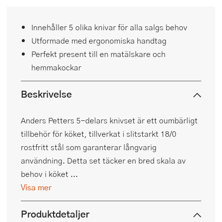
Innehåller 5 olika knivar för alla salgs behov
Utformade med ergonomiska handtag
Perfekt present till en matälskare och
hemmakockar
Beskrivelse
Anders Petters 5-delars knivset är ett oumbärligt
tillbehör för köket, tillverkat i slitstarkt 18/0
rostfritt stål som garanterar långvarig
användning. Detta set täcker en bred skala av
behov i köket ...
Visa mer
Produktdetaljer