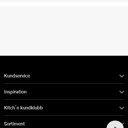
Kundservice
Inspiration
Kitch´n kundklubb
Sortiment