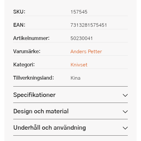
SKU:
157545
EAN:
7313281575451
Artikelnummer:
50230041
Varumärke:
Anders Petter
Kategori:
Knivset
Tillverkningsland:
Kina
Specifikationer
Design och material
Underhåll och användning