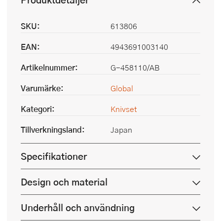
SKU:
613806
EAN:
4943691003140
Artikelnummer:
G-458110/AB
Varumärke:
Global
Kategori:
Knivset
Tillverkningsland:
Japan
Specifikationer
Design och material
Underhåll och användning