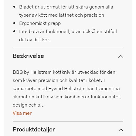
Bladet är utformat för att skära genom alla
typer av kött med lätthet och precision
Ergonomiskt grepp
Inte bara är funktionell, utan också en stilfull
del av ditt kök.
Beskrivelse
BBQ by Hellstrøm köttkniv är utvecklad för den
som kräver precision och kvalitet i köket. I
samarbete med Eyvind Hellstrøm har Tramontina
skapat en köttkniv som kombinerar funktionalitet,
design och s...
Visa mer
Produktdetaljer