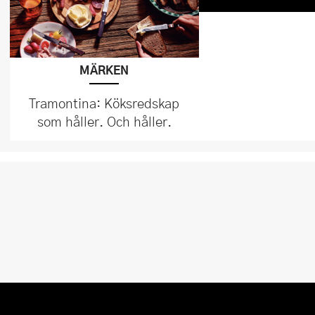
MÄRKEN
Tramontina: Köksredskap
som håller. Och håller.