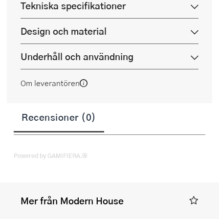
Tekniska specifikationer
Design och material
Underhåll och användning
Om leverantören
Recensioner (0)
Powered by GAMIFIERA.®
Mer från Modern House