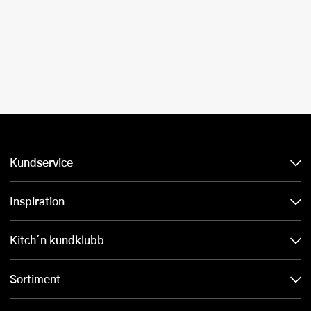
Kundservice
Inspiration
Kitch´n kundklubb
Sortiment