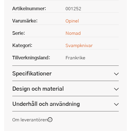
Artikelnummer:
001252
Varumärke:
Opinel
Serie:
Nomad
Kategori:
Svampknivar
Tillverkningsland:
Frankrike
Specifikationer
Design och material
Underhåll och användning
Om leverantören