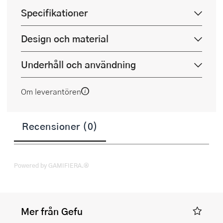
Specifikationer
Design och material
Underhåll och användning
Om leverantören
Recensioner (0)
Powered by GAMIFIERA.®
Mer från Gefu