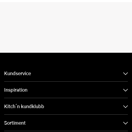
Kundservice
Inspiration
Kitch´n kundklubb
Sortiment