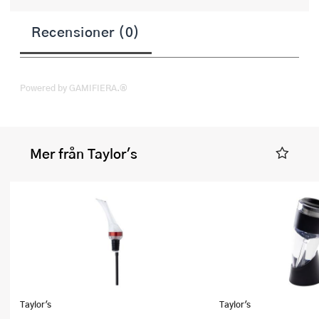
Recensioner (0)
Powered by GAMIFIERA.®
Mer från Taylor's
Taylor's
Taylor's