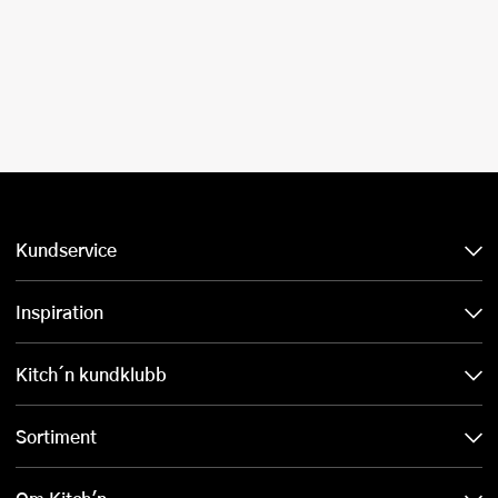
Kundservice
Inspiration
Kitch´n kundklubb
Sortiment