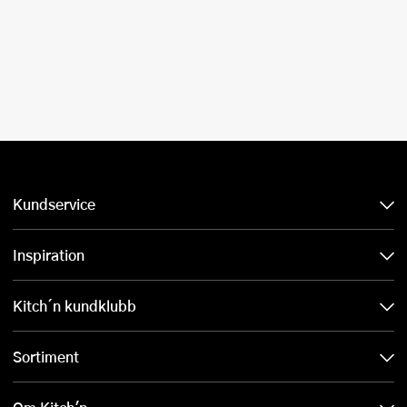
Kundservice
Inspiration
Kitch´n kundklubb
Sortiment