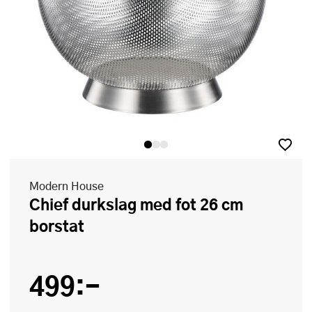
Modern House
Chief durkslag med fot 26 cm
borstat
499:-