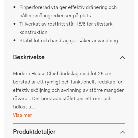
Finperforerad yta ger effektiv dränering och
håller små ingredienser på plats
Tillverkat av rostfritt stål 18/8 för slitstark
konstruktion
Stabil fot och handtag ger säker användning
Beskrivelse
Modern House Chief durkslag med fot 26 cm
borstad är ett rymligt och funktionellt redskap för
effektiv sköljning och avrinning av större mängder
råvaror. Det borstade stålet ger ett rent och
tidlöst u...
Visa mer
Produktdetaljer