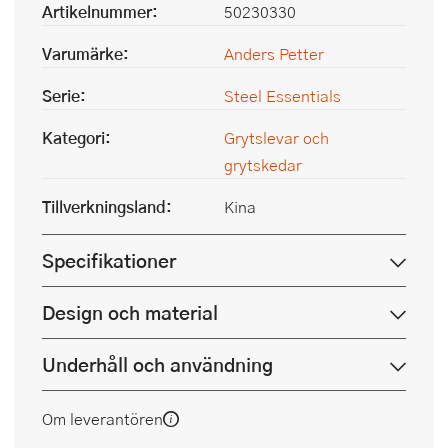
Artikelnummer:
50230330
Varumärke:
Anders Petter
Serie:
Steel Essentials
Kategori:
Grytslevar och
grytskedar
Tillverkningsland:
Kina
Specifikationer
Design och material
Underhåll och användning
Om leverantören