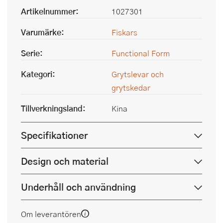
Artikelnummer:
1027301
Varumärke:
Fiskars
Serie:
Functional Form
Kategori:
Grytslevar och
grytskedar
Tillverkningsland:
Kina
Specifikationer
Design och material
Underhåll och användning
Om leverantören