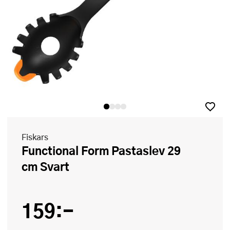
Fiskars
Functional Form Pastaslev 29
cm Svart
159:-