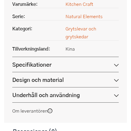
Varumärke:
Kitchen Craft
Serie:
Natural Elements
Kategori:
Grytslevar och
grytskedar
Tillverkningsland:
Kina
Specifikationer
Design och material
Underhåll och användning
Om leverantören