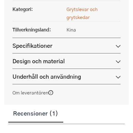
Kategori:
Grytslevar och
grytskedar
Tillverkningsland:
Kina
Specifikationer
Design och material
Underhåll och användning
Om leverantören
Recensioner (1)