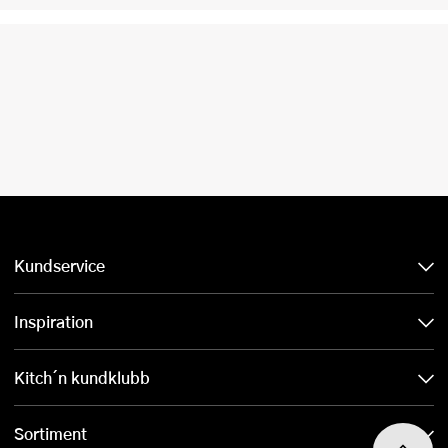
Kundservice
Inspiration
Kitch´n kundklubb
Sortiment