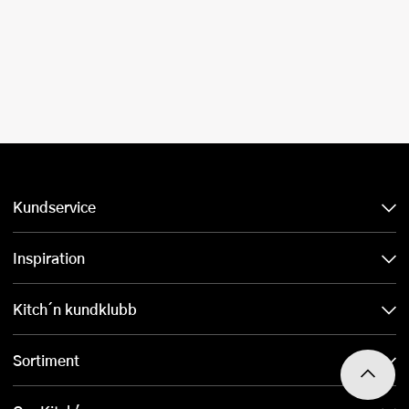
Kundservice
Inspiration
Kitch´n kundklubb
Sortiment