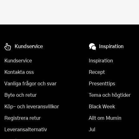
Kundservice
Inspiration
Kundservice
Inspiration
Kontakta oss
Recept
Vanliga frågor och svar
Presenttips
Byte och retur
Tema och högtider
Köp- och leveransvillkor
Black Week
Registrera retur
Allt om Mumin
Leveransalternativ
Jul