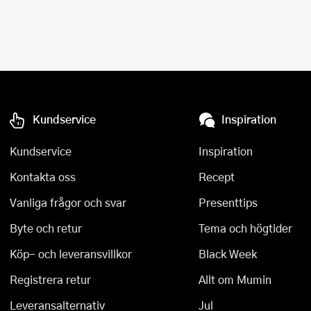
Kundservice
Inspiration
Kundservice
Inspiration
Kontakta oss
Recept
Vanliga frågor och svar
Presenttips
Byte och retur
Tema och högtider
Köp- och leveransvillkor
Black Week
Registrera retur
Allt om Mumin
Leveransalternativ
Jul