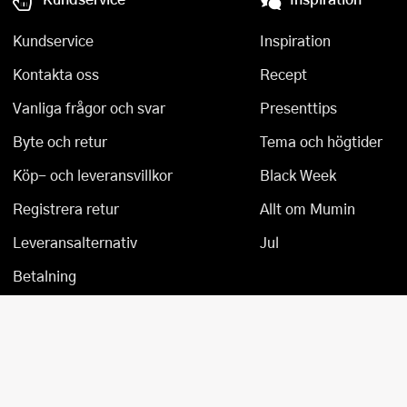
Kundservice
Inspiration
Kontakta oss
Recept
Vanliga frågor och svar
Presenttips
Byte och retur
Tema och högtider
Köp- och leveransvillkor
Black Week
Registrera retur
Allt om Mumin
Leveransalternativ
Jul
Betalning