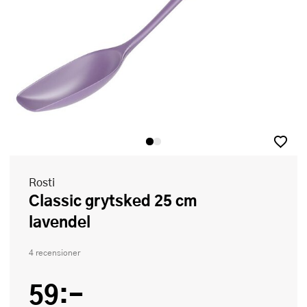
Rosti
Classic grytsked 25 cm
lavendel
4 recensioner
59:-