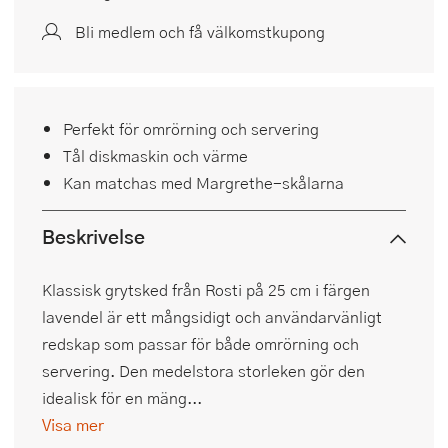
Bli medlem och få välkomstkupong
Perfekt för omrörning och servering
Tål diskmaskin och värme
Kan matchas med Margrethe-skålarna
Beskrivelse
Klassisk grytsked från Rosti på 25 cm i färgen
lavendel är ett mångsidigt och användarvänligt
redskap som passar för både omrörning och
servering. Den medelstora storleken gör den
idealisk för en mäng...
Visa mer