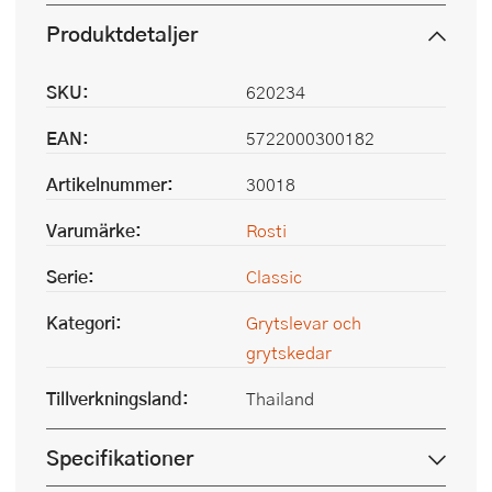
Produktdetaljer
SKU:
620234
EAN:
5722000300182
Artikelnummer:
30018
Varumärke:
Rosti
Serie:
Classic
Kategori:
Grytslevar och
grytskedar
Tillverkningsland:
Thailand
Specifikationer