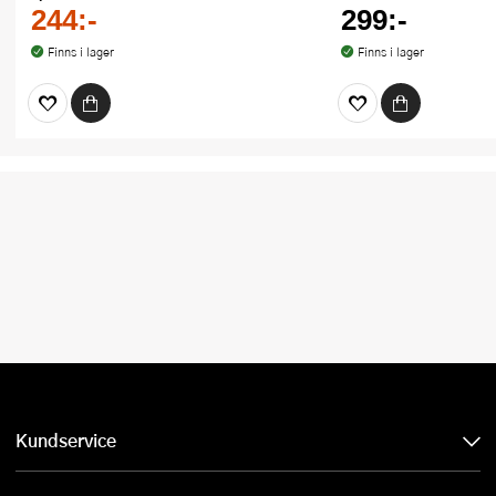
244:-
299:-
Finns i lager
Finns i lager
Kundservice