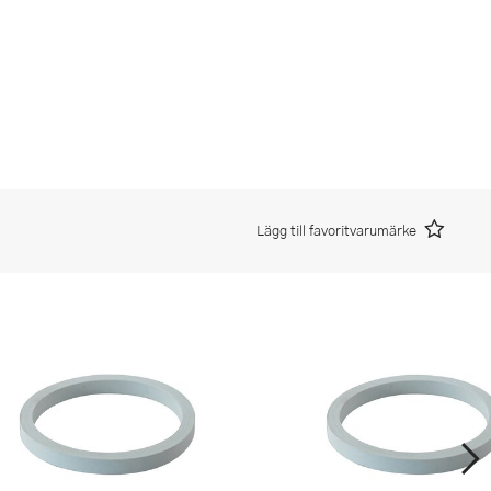
Lägg till favoritvarumärke