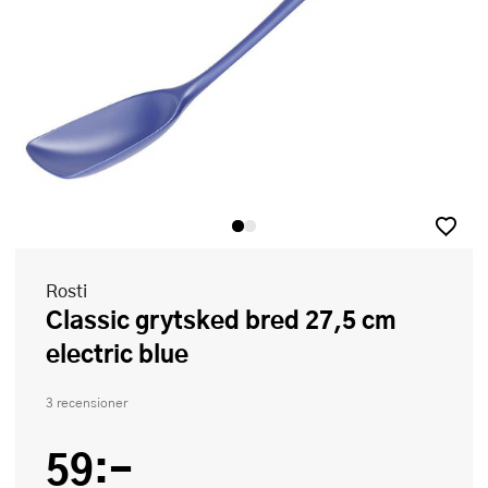
Rosti
Classic grytsked bred 27,5 cm
electric blue
3 recensioner
59:-