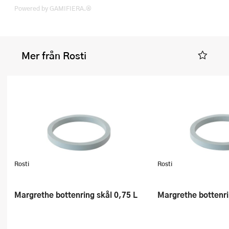
Powered by GAMIFIERA.®
Mer från Rosti
Rosti
Rosti
Margrethe bottenring skål 0,75 L
Margrethe bottenr