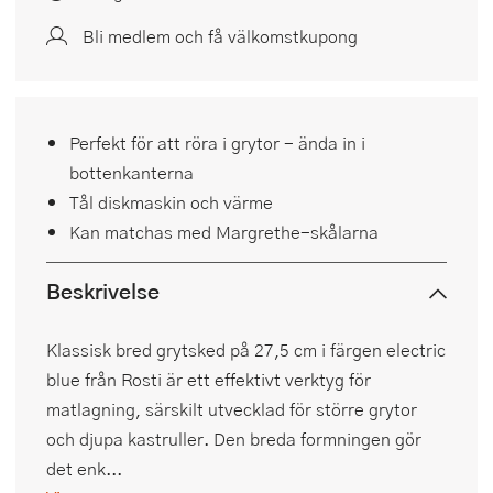
Bli medlem och få välkomstkupong
Perfekt för att röra i grytor - ända in i
bottenkanterna
Tål diskmaskin och värme
Kan matchas med Margrethe-skålarna
Beskrivelse
Klassisk bred grytsked på 27,5 cm i färgen electric
blue från Rosti är ett effektivt verktyg för
matlagning, särskilt utvecklad för större grytor
och djupa kastruller. Den breda formningen gör
det enk...