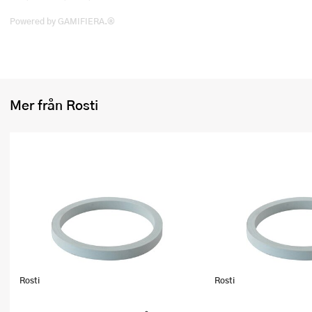
Powered by GAMIFIERA.®
Mer från Rosti
Rosti
Rosti