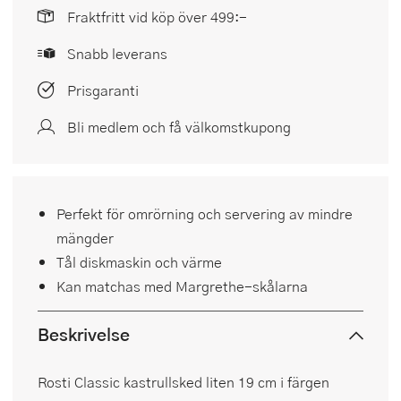
Fraktfritt vid köp över 499:-
Snabb leverans
Prisgaranti
Bli medlem och få välkomstkupong
Perfekt för omrörning och servering av mindre
mängder
Tål diskmaskin och värme
Kan matchas med Margrethe-skålarna
Beskrivelse
Rosti Classic kastrullsked liten 19 cm i färgen