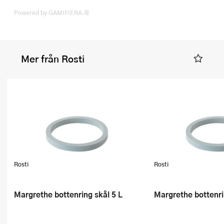
Powered by GAMIFIERA.®
Mer från Rosti
Rosti
Rosti
Margrethe bottenring skål 5 L
Margrethe bottenr