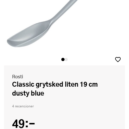
Rosti
Classic grytsked liten 19 cm
dusty blue
4 recensioner
49:-