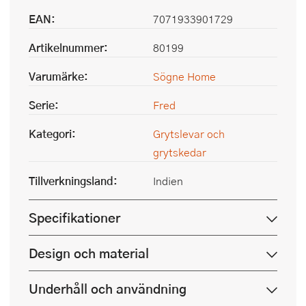
EAN:
7071933901729
Artikelnummer:
80199
Varumärke:
Sögne Home
Serie:
Fred
Kategori:
Grytslevar och
grytskedar
Tillverkningsland:
Indien
Specifikationer
Design och material
Underhåll och användning