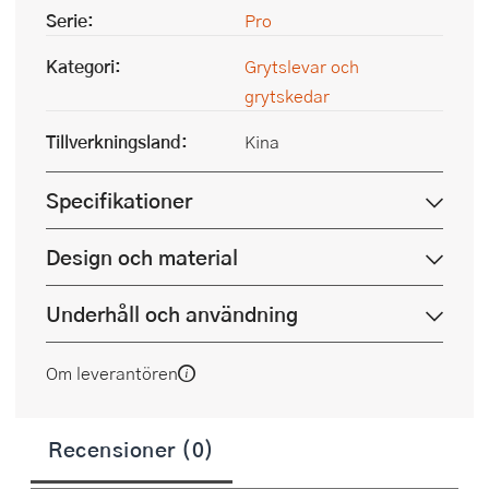
Serie:
Pro
Kategori:
Grytslevar och
grytskedar
Tillverkningsland:
Kina
Specifikationer
Design och material
Underhåll och användning
Om leverantören
Recensioner (0)