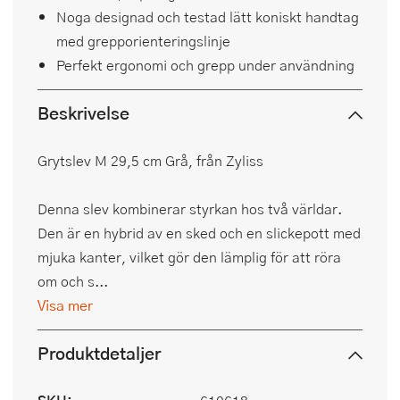
Noga designad och testad lätt koniskt handtag
med grepporienteringslinje
Perfekt ergonomi och grepp under användning
Beskrivelse
Grytslev M 29,5 cm Grå, från Zyliss
Denna slev kombinerar styrkan hos två världar.
Den är en hybrid av en sked och en slickepott med
mjuka kanter, vilket gör den lämplig för att röra
om och s...
Visa mer
Produktdetaljer