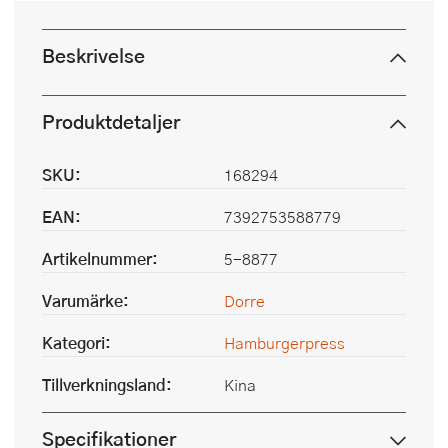
Beskrivelse
Produktdetaljer
SKU:
168294
EAN:
7392753588779
Artikelnummer:
5-8877
Varumärke:
Dorre
Kategori:
Hamburgerpress
Tillverkningsland:
Kina
Specifikationer