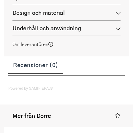
Design och material
Underhåll och användning
Om leverantören
Recensioner (0)
Powered by GAMIFIERA.®
Mer från Dorre