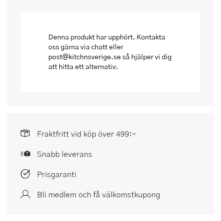
Denna produkt har upphört. Kontakta
oss gärna via chatt eller
post@kitchnsverige.se så hjälper vi dig
att hitta ett alternativ.
Fraktfritt vid köp över 499:-
Snabb leverans
Prisgaranti
Bli medlem och få välkomstkupong