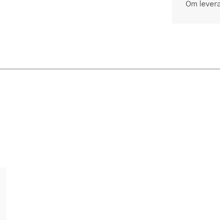
Om lever