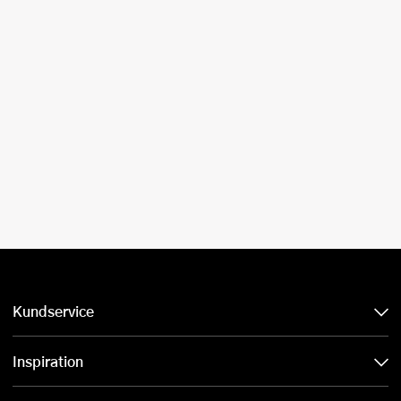
Kundservice
Inspiration