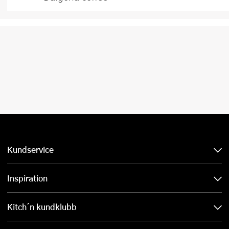
Kundservice
Inspiration
Kitch´n kundklubb