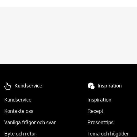
Kundservice
Inspiration
Kundservice
Inspiration
Kontakta oss
Recept
Vanliga frågor och svar
Presenttips
Byte och retur
Tema och högtider