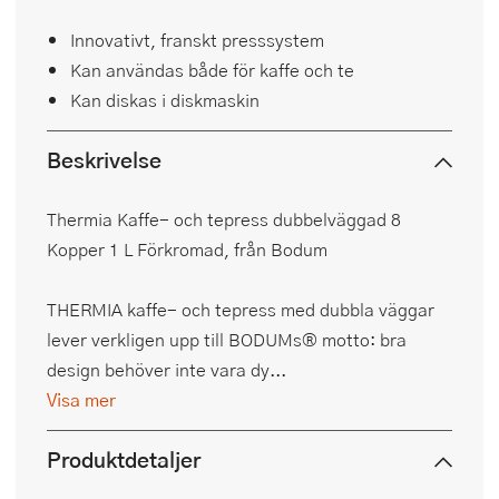
Innovativt, franskt presssystem
Kan användas både för kaffe och te
Kan diskas i diskmaskin
Beskrivelse
Thermia Kaffe- och tepress dubbelväggad 8
Kopper 1 L Förkromad, från Bodum
THERMIA kaffe- och tepress med dubbla väggar
lever verkligen upp till BODUMs® motto: bra
design behöver inte vara dy...
Visa mer
Produktdetaljer