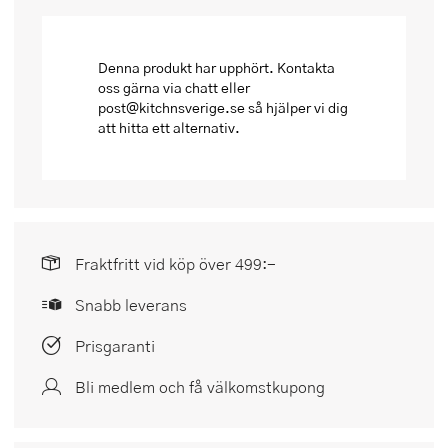
Denna produkt har upphört. Kontakta
oss gärna via chatt eller
post@kitchnsverige.se så hjälper vi dig
att hitta ett alternativ.
Fraktfritt vid köp över 499:-
Snabb leverans
Prisgaranti
Bli medlem och få välkomstkupong