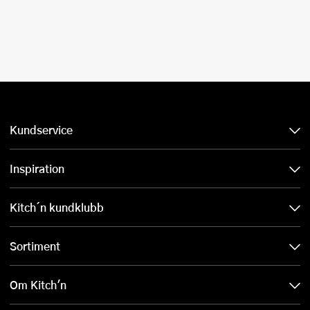
Kundservice
Inspiration
Kitch´n kundklubb
Sortiment
Om Kitch'n