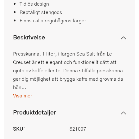
Tidlös design
Reptåligt stengods
Finns i alla regnbågens färger
Beskrivelse
Presskanna, 1 liter, i färgen Sea Salt från Le
Creuset är ett elegant och funktionellt sätt att
njuta av kaffe eller te. Denna stilfulla presskanna
ger dig möjlighet att brygga kaffe med grovmalda
bön...
Visa mer
Produktdetaljer
SKU:
621097