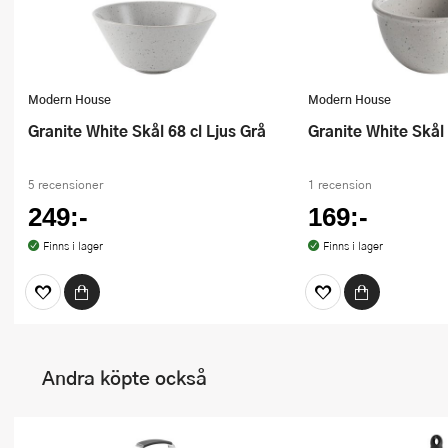
Modern House
Modern House
Granite White Skål 68 cl Ljus Grå
Granite White Skål
5 recensioner
1 recension
249:-
169:-
Finns i lager
Finns i lager
Andra köpte också