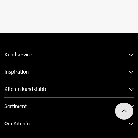
Kundservice
Inspiration
Kitch´n kundklubb
Sortiment
Om Kitch'n