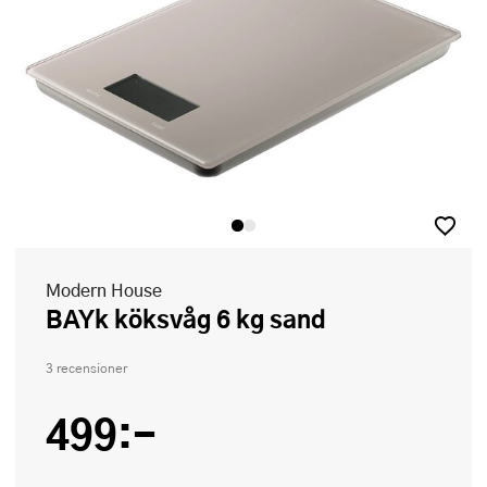
Modern House
bAYk köksvåg 6 kg sand
3 recensioner
499:-