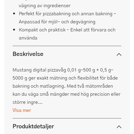
vägning av ingredienser
Perfekt för pizzabakning och annan bakning –
Anpassad för mjöl- och degvägning
Kompakt och praktisk – Enkel att förvara och
använda
Beskrivelse
Mustang digital pizzavåg 0,01 g–500 g + 0,5 g–
5000 g ger exakt mätning och flexibilitet för både
bakning och matlagning. Med två mätområden
kan du väga små mängder med hög precision eller
större ingre...
Visa mer
Produktdetaljer