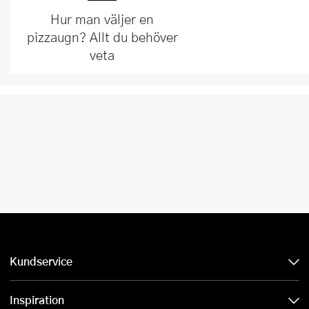
Hur man väljer en
pizzaugn? Allt du behöver
veta
Kundservice
Inspiration