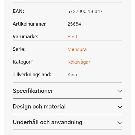
EAN:
5722000256847
Artikelnummer:
25684
Varumärke:
Rosti
Serie:
Mensura
Kategori:
Köksvågar
Tillverkningsland:
Kina
Specifikationer
Design och material
Underhåll och användning