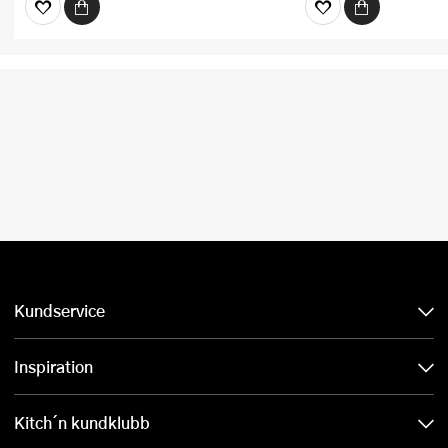
Kundservice
Inspiration
Kitch´n kundklubb