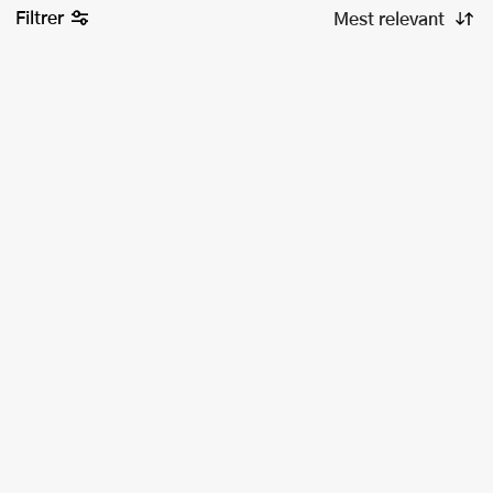
Filtrer