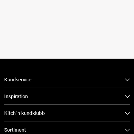
Kundservice
Inspiration
Kitch´n kundklubb
Sortiment