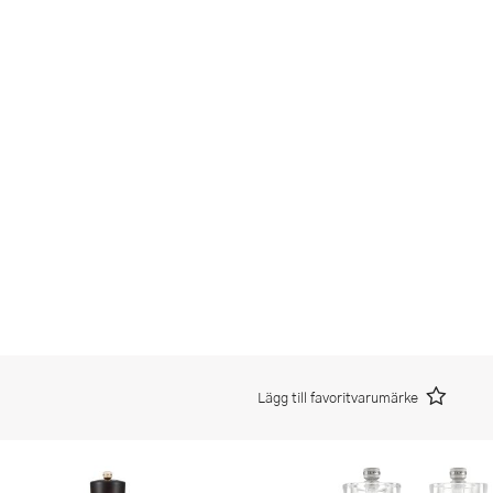
Lägg till favoritvarumärke